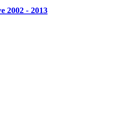
e 2002 - 2013