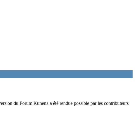
ersion du Forum Kunena a été rendue possible par les contributeurs