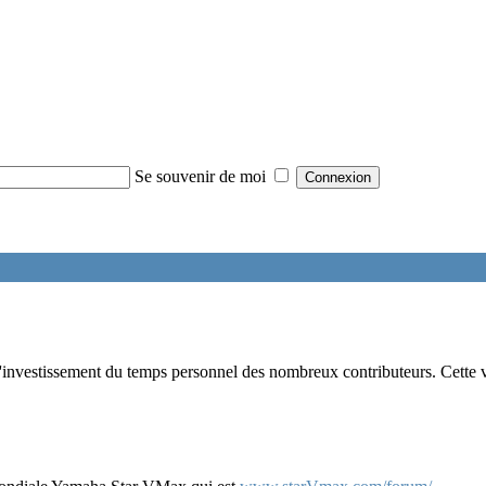
Se souvenir de moi
nvestissement du temps personnel des nombreux contributeurs. Cette v